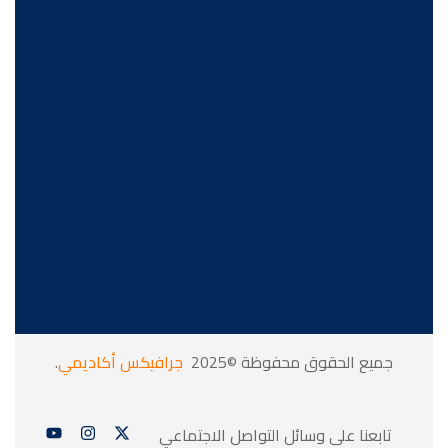
جميع الحقوق محفوظة ©2025
جرافيكس أكاديمي
.
تابعنا على وسائل التواصل الاجتماعي