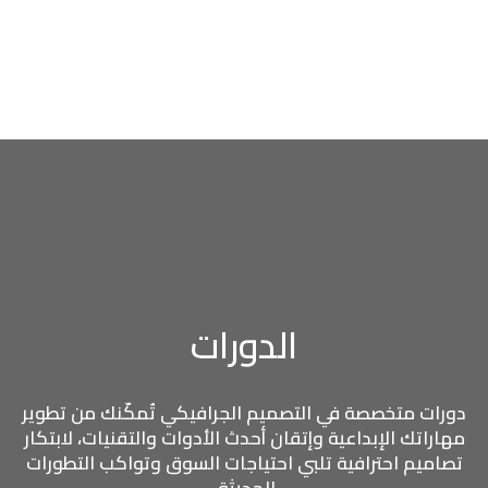
الدورات
دورات متخصصة في التصميم الجرافيكي تُمكّنك من تطوير
مهاراتك الإبداعية وإتقان أحدث الأدوات والتقنيات، لابتكار
تصاميم احترافية تلبي احتياجات السوق وتواكب التطورات