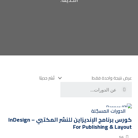
الحديثة.
عرض نتيجة واحدة فقط
الدورات المسجّلة
كورس برنامج الإنديزاين للنشر المكتبي – InDesign
For Publishing & Layout
56