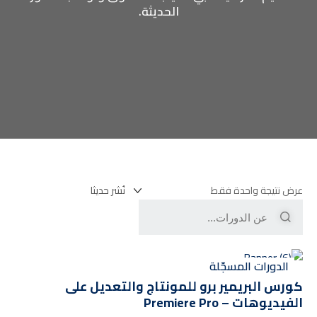
الحديثة.
عرض نتيجة واحدة فقط
الدورات المسجّلة
كورس البريمير برو للمونتاج والتعديل على
الفيديوهات – Premiere Pro