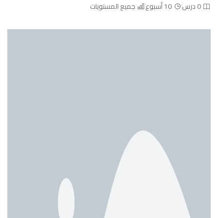
0 درس
10 أسبوع
جميع المستويات