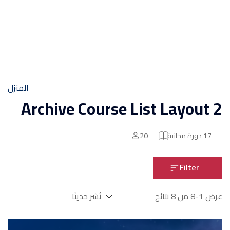
المنزل
Archive Course List Layout 2
17
دورة مجانية
20
Filter
عرض 1-8 من 8 نتائج