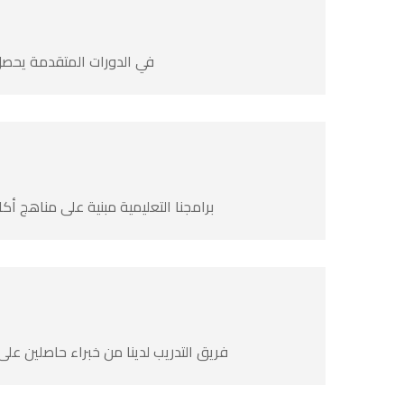
في الدورات المتقدمة يحصل 
برامجنا التعليمية مبنية على مناهج أك
فريق التدريب لدينا من خبراء حاصلين على