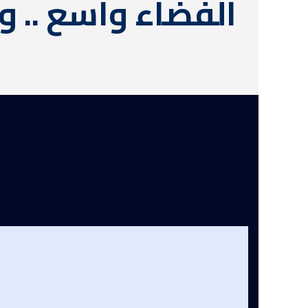
الفضاء واسع .. 