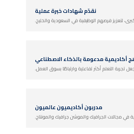
نقدّم شهادات خبرة عملية
برى، لتعزيز فرصهم الوظيفية في السعودية والخليج.
ج أكاديمية مدعومة بالذكاء الاصطناعي
ل تجربة التعلم أكثر تفاعلية وارتباطًا بسوق العمل.
مدربون أكاديميون عالميون
لية في مجالات الجرافيك والموشن جرافيك والمونتاج.