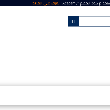
تعرف على المزيد!