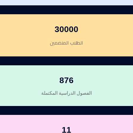
30000
الطلاب المنضمين
876
الفصول الدراسية المكتملة
11