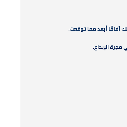
ك آفاقًا أبعد مما توقعت.
جرة الإبداع.