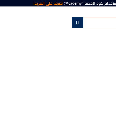
تعرف على المزيد!