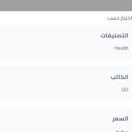
اختيار حسب
التصنيفات
Health
الكاتب
GD
السعر
مدفوع