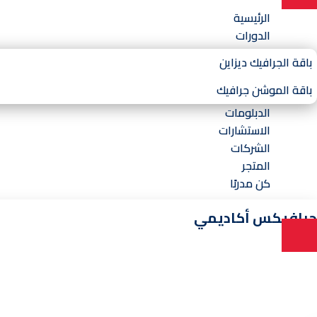
الرئيسية
الدورات
باقة الجرافيك ديزاين
باقة الموشن جرافيك
الدبلومات
الاستشارات
الشركات
المتجر
كن مدربًا
جرافيكس أكاديمي