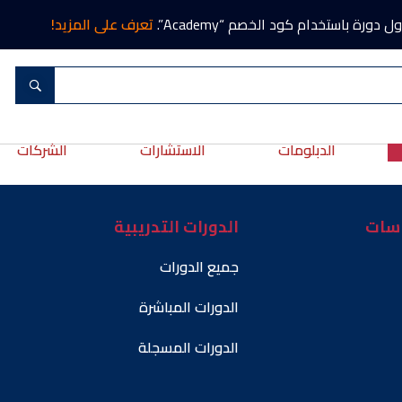
تعرف على المزيد!
الدبلومات
الاستشارات
الشركات
اسات
الدورات التدريبية
جميع الدورات
الدورات المباشرة
الدورات المسجلة