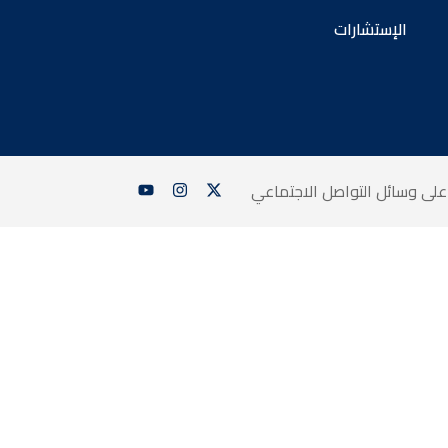
الإستشارات
 على وسائل التواصل الاجتماعي