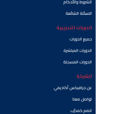
الشروط والأحكام
الاسئلة الشائعة
الدورات التدريبية
جميع الدورات
الدورات المباشرة
الدورات المسجلة
الشركة
عن جرافيكس أكاديمي
تواصل معنا
انضم كمدرّب