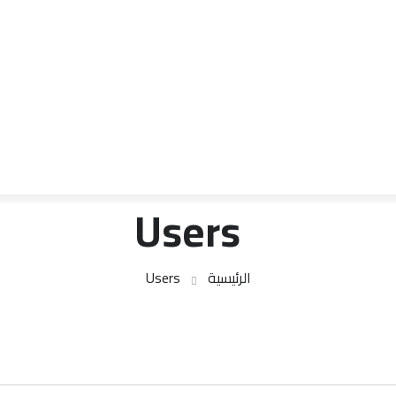
Users
الرئيسية
Users