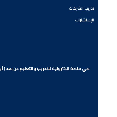
تدريب الشركات
الإستشارات
هي منصة الكترونية للتدريب والتعليم عن بعد ( أ