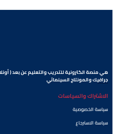
هي منصة الكترونية للتدريب والتعليم عن بعد ( أونل
جرافيك والمونتاج السينمائي
الاشتراك والسياسات
سياسة الخصوصية
سياسة الاسترجاع