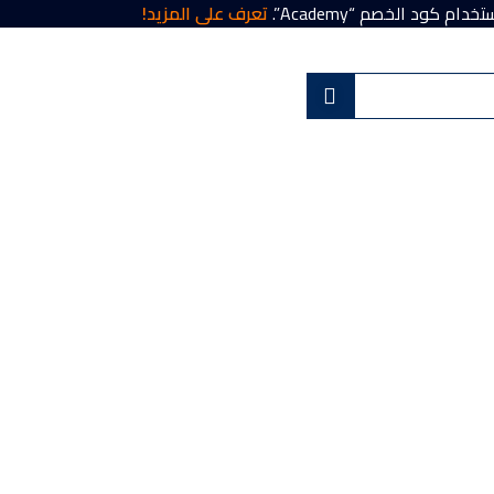
تعرف على المزيد!