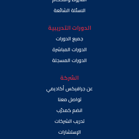
الاسئلة الشائعة
الدورات التدريبية
جميع الدورات
الدورات المباشرة
الدورات المسجلة
الشركة
عن جرافيكس أكاديمي
تواصل معنا
انضم كمدرّب
تدريب الشركات
الإستشارات