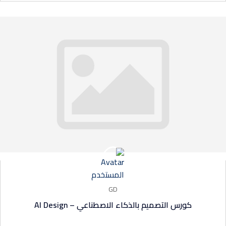
GD
كورس التصميم بالذكاء الاصطناعي – AI Design