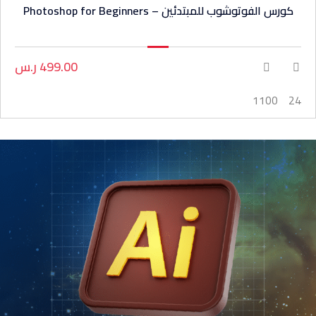
كورس الفوتوشوب للمبتدئين – Photoshop for Beginners
499.00 ر.س
1100
24