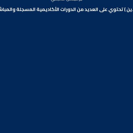
اين ) تحتوي على العديد من الدورات الأكاديمية المسجلة والمب