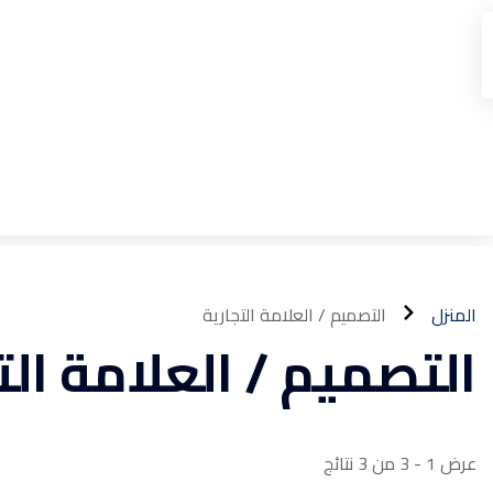
المنزل
التصميم / العلامة التجارية
التصميم / العلامة الت
عرض 1 - 3 من 3 نتائج