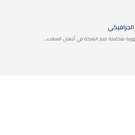
م الجرافيكي
بهوية متكاملة تميز الشركة في أذهان العملاء....