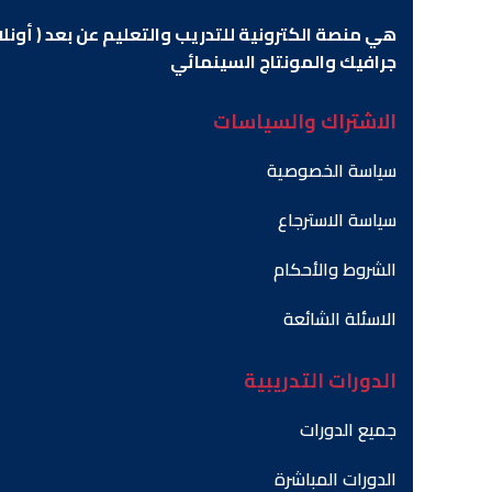
هي منصة الكترونية للتدريب والتعليم عن بعد ( أونل
جرافيك والمونتاج السينمائي
الاشتراك والسياسات
سياسة الخصوصية
سياسة الاسترجاع
الشروط والأحكام
الاسئلة الشائعة
الدورات التدريبية
جميع الدورات
الدورات المباشرة