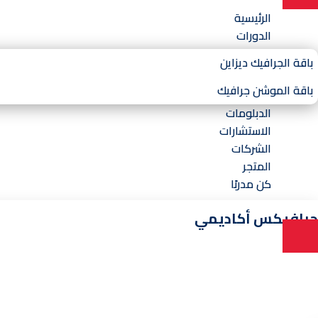
الرئيسية
الدورات
باقة الجرافيك ديزاين
باقة الموشن جرافيك
الدبلومات
الاستشارات
الشركات
المتجر
كن مدربًا
جرافيكس أكاديمي