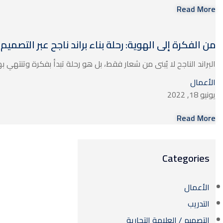
Read More
من الفكرة إلى الهوية: رحلة بناء براند ناجح عبر التصمي
البراند الناجح لا يُبنى من شعار فقط، بل هو رحلة تبدأ بفكرة وتنتهي 
الأعمال
يونيو 18, 2022
Read More
Categories
الأعمال
التدريب
التصميم / العلامة التجارية