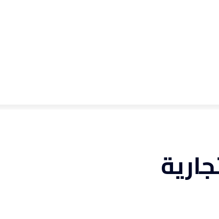
جارية