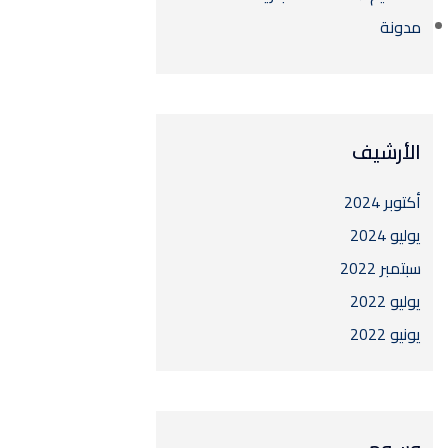
مدونة
الأرشيف
أكتوبر 2024
يوليو 2024
سبتمبر 2022
يوليو 2022
يونيو 2022