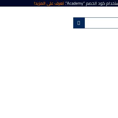
تعرف على المزيد!