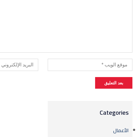
Categories
الأعمال