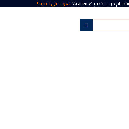
تعرف على المزيد!