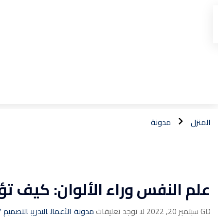
المنزل
مدونة
علم النفس وراء الألوان: كيف تؤ
GD
سبتمبر 20, 2022
لا توجد تعليقات
مدونة
الأعمال
التدريب
التصميم / 