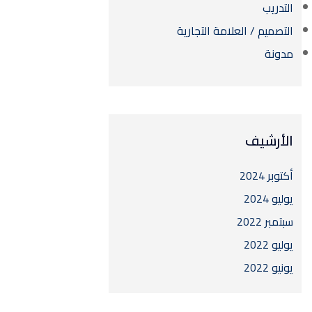
التدريب
التصميم / العلامة التجارية
مدونة
الأرشيف
أكتوبر 2024
يوليو 2024
سبتمبر 2022
يوليو 2022
يونيو 2022