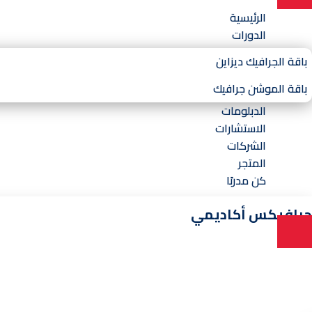
الرئيسية
الدورات
باقة الجرافيك ديزاين
باقة الموشن جرافيك
الدبلومات
الاستشارات
الشركات
المتجر
كن مدربًا
جرافيكس أكاديمي