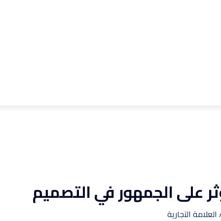
ثر على الجمهور في التصميم
العلامة التجارية